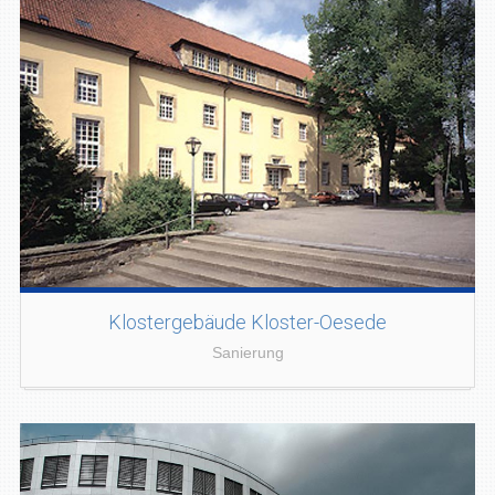
Klostergebäude Kloster-Oesede
Sanierung