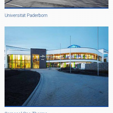
Universität Paderborn