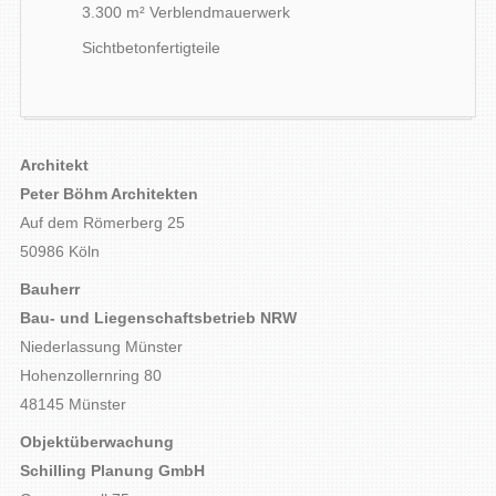
3.300 m² Verblendmauerwerk
Sichtbetonfertigteile
Architekt
Peter Böhm Architekten
Auf dem Römerberg 25
50986 Köln
Bauherr
Bau- und Liegenschaftsbetrieb NRW
Niederlassung Münster
Hohenzollernring 80
48145 Münster
Objektüberwachung
Schilling Planung GmbH