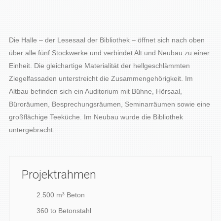
Die Halle – der Lesesaal der Bibliothek – öffnet sich nach oben
über alle fünf Stockwerke und verbindet Alt und Neubau zu einer
Einheit. Die gleichartige Materialität der hellgeschlämmten
Ziegelfassaden unterstreicht die Zusammengehörigkeit. Im
Altbau befinden sich ein Auditorium mit Bühne, Hörsaal,
Büroräumen, Besprechungsräumen, Seminarräumen sowie eine
großflächige Teeküche. Im Neubau wurde die Bibliothek
untergebracht.
Projektrahmen
2.500 m³ Beton
360 to Betonstahl