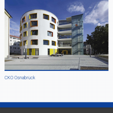
CKO Osnabrück