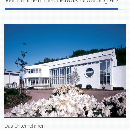
Wir nehmen Ihre Herausforderung an!
Das Unternehmen