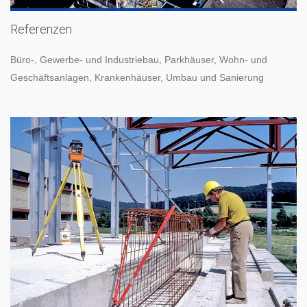
Referenzen
Büro-, Gewerbe- und Industriebau, Parkhäuser, Wohn- und
Geschäftsanlagen, Krankenhäuser, Umbau und Sanierung