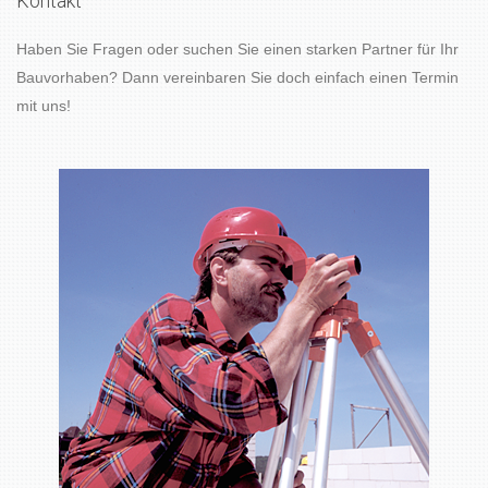
Kontakt
Haben Sie Fragen oder suchen Sie einen starken Partner für Ihr
Bauvorhaben? Dann vereinbaren Sie doch einfach einen Termin
mit uns!