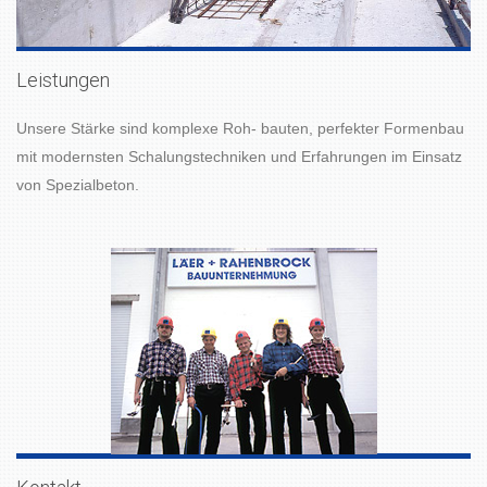
Leistungen
Unsere Stärke sind komplexe Roh- bauten, perfekter Formenbau
mit modernsten Schalungstechniken und Erfahrungen im Einsatz
von Spezialbeton.